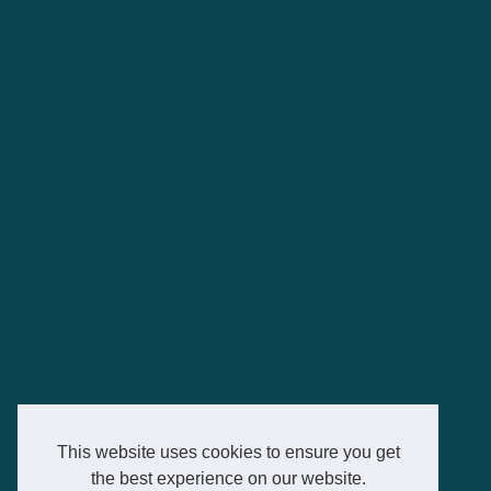
This website uses cookies to ensure you get
the best experience on our website.