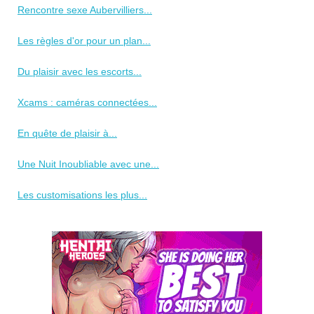
Rencontre sexe Aubervilliers...
Les règles d'or pour un plan...
Du plaisir avec les escorts...
Xcams : caméras connectées...
En quête de plaisir à...
Une Nuit Inoubliable avec une...
Les customisations les plus...