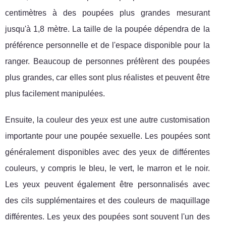
centimètres à des poupées plus grandes mesurant
jusqu'à 1,8 mètre. La taille de la poupée dépendra de la
préférence personnelle et de l'espace disponible pour la
ranger. Beaucoup de personnes préfèrent des poupées
plus grandes, car elles sont plus réalistes et peuvent être
plus facilement manipulées.
Ensuite, la couleur des yeux est une autre customisation
importante pour une poupée sexuelle. Les poupées sont
généralement disponibles avec des yeux de différentes
couleurs, y compris le bleu, le vert, le marron et le noir.
Les yeux peuvent également être personnalisés avec
des cils supplémentaires et des couleurs de maquillage
différentes. Les yeux des poupées sont souvent l'un des