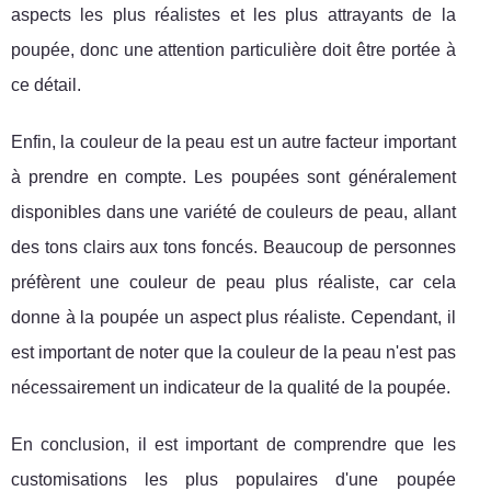
aspects les plus réalistes et les plus attrayants de la
poupée, donc une attention particulière doit être portée à
ce détail.
Enfin, la couleur de la peau est un autre facteur important
à prendre en compte. Les poupées sont généralement
disponibles dans une variété de couleurs de peau, allant
des tons clairs aux tons foncés. Beaucoup de personnes
préfèrent une couleur de peau plus réaliste, car cela
donne à la poupée un aspect plus réaliste. Cependant, il
est important de noter que la couleur de la peau n'est pas
nécessairement un indicateur de la qualité de la poupée.
En conclusion, il est important de comprendre que les
customisations les plus populaires d'une poupée