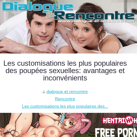
Les customisations les plus populaires
des poupées sexuelles: avantages et
inconvénients
dialogue et rencontre
Rencontre
Les customisations les plus populaires des...