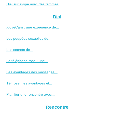
Dial sur skype avec des femmes
Dial
XloveCam : une expérience de...
Les poupées sexuelles de...
Les secrets de...
Le téléphone rose : une...
Les avantages des massages...
Tél rose : les avantages et...
Planifier une rencontre avec...
Rencontre