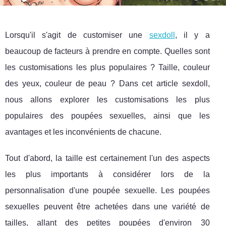
Lorsqu'il s'agit de customiser une
sexdoll
, il y a
beaucoup de facteurs à prendre en compte. Quelles sont
les customisations les plus populaires ? Taille, couleur
des yeux, couleur de peau ? Dans cet article sexdoll,
nous allons explorer les customisations les plus
populaires des poupées sexuelles, ainsi que les
avantages et les inconvénients de chacune.
Tout d'abord, la taille est certainement l'un des aspects
les plus importants à considérer lors de la
personnalisation d'une poupée sexuelle. Les poupées
sexuelles peuvent être achetées dans une variété de
tailles, allant des petites poupées d'environ 30