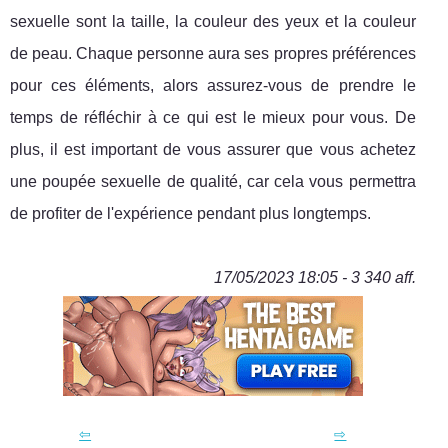
sexuelle sont la taille, la couleur des yeux et la couleur
de peau. Chaque personne aura ses propres préférences
pour ces éléments, alors assurez-vous de prendre le
temps de réfléchir à ce qui est le mieux pour vous. De
plus, il est important de vous assurer que vous achetez
une poupée sexuelle de qualité, car cela vous permettra
de profiter de l'expérience pendant plus longtemps.
17/05/2023 18:05 - 3 340 aff.