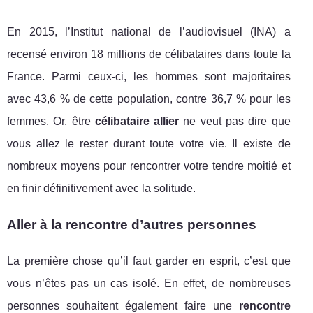
En 2015, l’Institut national de l’audiovisuel (INA) a
recensé environ 18 millions de célibataires dans toute la
France. Parmi ceux-ci, les hommes sont majoritaires
avec 43,6 % de cette population, contre 36,7 % pour les
femmes. Or, être
célibataire allier
ne veut pas dire que
vous allez le rester durant toute votre vie. Il existe de
nombreux moyens pour rencontrer votre tendre moitié et
en finir définitivement avec la solitude.
Aller à la rencontre d’autres personnes
La première chose qu’il faut garder en esprit, c’est que
vous n’êtes pas un cas isolé. En effet, de nombreuses
personnes souhaitent également faire une
rencontre