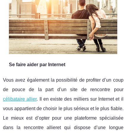
Se faire aider par Internet
Vous avez également la possibilité de profiter d’un coup
de pouce de la part d’un site de rencontre pour
célibataire allier
. Il en existe des milliers sur Internet et il
vous appartient de choisir le plus sérieux et le plus fiable.
Le mieux est d’opter pour une plateforme spécialisée
dans la rencontre allier
et qui dispose d’une longue