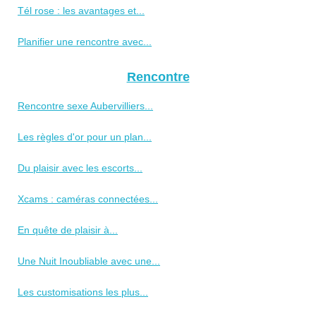
Tél rose : les avantages et...
Planifier une rencontre avec...
Rencontre
Rencontre sexe Aubervilliers...
Les règles d'or pour un plan...
Du plaisir avec les escorts...
Xcams : caméras connectées...
En quête de plaisir à...
Une Nuit Inoubliable avec une...
Les customisations les plus...