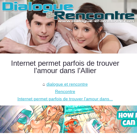
Internet permet parfois de trouver
l’amour dans l’Allier
dialogue et rencontre
Rencontre
Internet permet parfois de trouver l’amour dans...