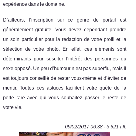
expérience dans le domaine.
D’ailleurs, l’inscription sur ce genre de portail est
généralement gratuite. Vous devez cependant prendre
un soin particulier pour la rédaction de votre profil et la
sélection de votre photo. En effet, ces éléments sont
déterminants pour susciter l’intérêt des personnes du
sexe opposé. Un peu d’humour n’est pas superflu, mais il
est toujours conseillé de rester vous-même et d’éviter de
mentir. Toutes ces astuces facilitent votre quête de la
perle rare avec qui vous souhaitez passer le reste de
votre vie.
09/02/2017 06:38 - 3 621 aff.